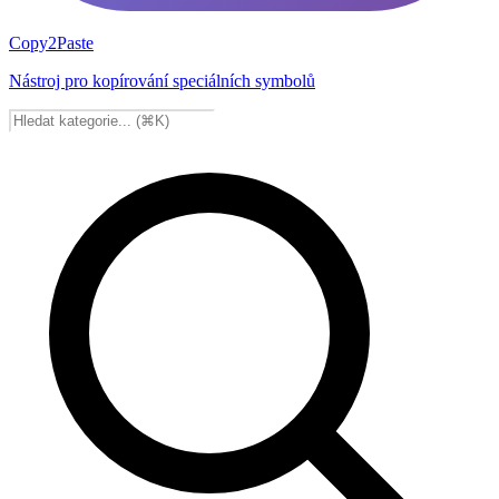
Copy2Paste
Nástroj pro kopírování speciálních symbolů