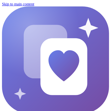
Skip to main content