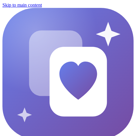
Skip to main content