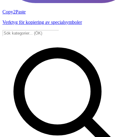
Copy2Paste
Verktyg för kopiering av specialsymboler