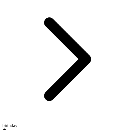
birthday