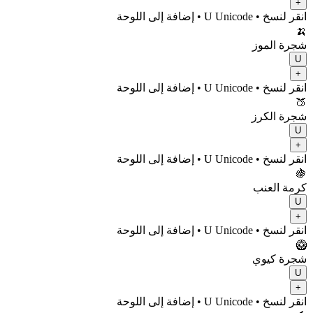
+
انقر لنسخ
• U
Unicode
•
إضافة إلى اللوحة
🍌
شجرة الموز
U
+
انقر لنسخ
• U
Unicode
•
إضافة إلى اللوحة
🍑
شجرة الكرز
U
+
انقر لنسخ
• U
Unicode
•
إضافة إلى اللوحة
🍇
كرمة العنب
U
+
انقر لنسخ
• U
Unicode
•
إضافة إلى اللوحة
🥝
شجرة كيوي
U
+
انقر لنسخ
• U
Unicode
•
إضافة إلى اللوحة