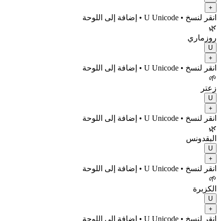
+
انقر لنسخ
• U
Unicode
•
إضافة إلى اللوحة
🌿
روزماري
U
+
انقر لنسخ
• U
Unicode
•
إضافة إلى اللوحة
🌱
زعتر
U
+
انقر لنسخ
• U
Unicode
•
إضافة إلى اللوحة
🌿
البقدونس
U
+
انقر لنسخ
• U
Unicode
•
إضافة إلى اللوحة
🌱
الكزبرة
U
+
انقر لنسخ
• U
Unicode
•
إضافة إلى اللوحة