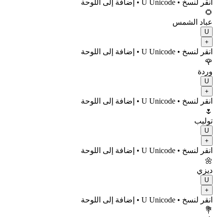
انقر لنسخ
• U
Unicode
•
إضافة إلى اللوحة
🌻
عباد الشمس
U
+
انقر لنسخ
• U
Unicode
•
إضافة إلى اللوحة
🌹
وردة
U
+
انقر لنسخ
• U
Unicode
•
إضافة إلى اللوحة
🌷
توليب
U
+
انقر لنسخ
• U
Unicode
•
إضافة إلى اللوحة
🌼
ديزي
U
+
انقر لنسخ
• U
Unicode
•
إضافة إلى اللوحة
💐