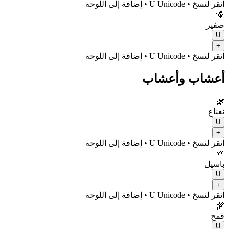
انقر لنسخ
• U
Unicode
•
إضافة إلى اللوحة
🪻
صفير
U
+
انقر لنسخ
• U
Unicode
•
إضافة إلى اللوحة
أعشاب وأعشاب
🌿
نعناع
U
+
انقر لنسخ
• U
Unicode
•
إضافة إلى اللوحة
🌱
باسيل
U
+
انقر لنسخ
• U
Unicode
•
إضافة إلى اللوحة
🌾
قمح
U