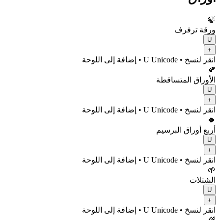
🍃
ورقة ترفرف
U
+
انقر لنسخ
• U
Unicode
•
إضافة إلى اللوحة
🍂
الأوراق المتساقطة
U
+
انقر لنسخ
• U
Unicode
•
إضافة إلى اللوحة
🍀
أربع أوراق البرسيم
U
+
انقر لنسخ
• U
Unicode
•
إضافة إلى اللوحة
🌱
الشتلات
U
+
انقر لنسخ
• U
Unicode
•
إضافة إلى اللوحة