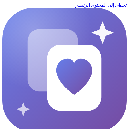
تخطى إلى المحتوى الرئيسي