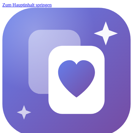
Zum Hauptinhalt springen