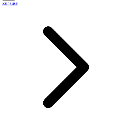
Zuhause