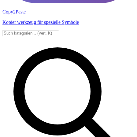
Copy2Paste
Kopier werkzeug für spezielle Symbole