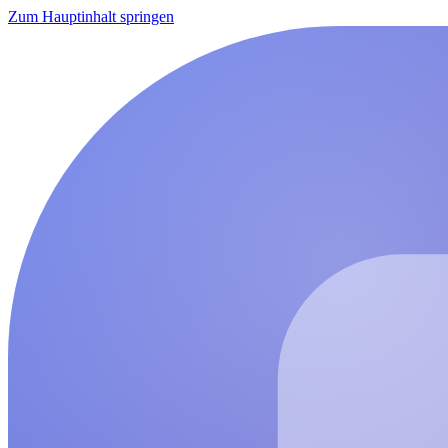
Zum Hauptinhalt springen