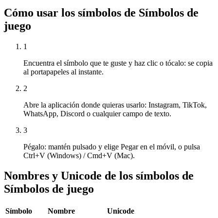
Cómo usar los símbolos de Símbolos de
juego
1
Encuentra el símbolo que te guste y haz clic o tócalo: se copia
al portapapeles al instante.
2
Abre la aplicación donde quieras usarlo: Instagram, TikTok,
WhatsApp, Discord o cualquier campo de texto.
3
Pégalo: mantén pulsado y elige Pegar en el móvil, o pulsa
Ctrl+V (Windows) / Cmd+V (Mac).
Nombres y Unicode de los símbolos de
Símbolos de juego
Símbolo
Nombre
Unicode