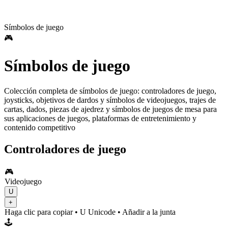
Símbolos de juego
🎮
Símbolos de juego
Colección completa de símbolos de juego: controladores de juego,
joysticks, objetivos de dardos y símbolos de videojuegos, trajes de
cartas, dados, piezas de ajedrez y símbolos de juegos de mesa para
sus aplicaciones de juegos, plataformas de entretenimiento y
contenido competitivo
Controladores de juego
🎮
Videojuego
U
+
Haga clic para copiar
• U
Unicode
•
Añadir a la junta
🕹️