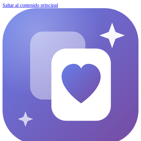
Saltar al contenido principal