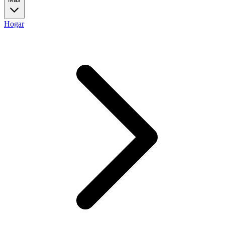
Hogar