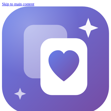
Skip to main content