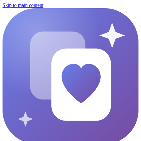
Skip to main content