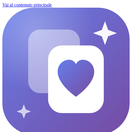
Vai al contenuto principale