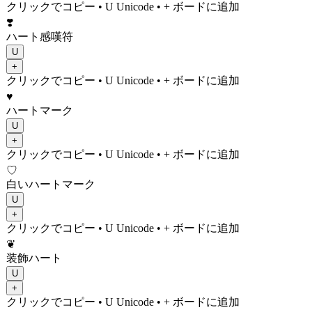
クリックでコピー
• U
Unicode
•
+ ボードに追加
❣️
ハート感嘆符
U
+
クリックでコピー
• U
Unicode
•
+ ボードに追加
♥️
ハートマーク
U
+
クリックでコピー
• U
Unicode
•
+ ボードに追加
♡
白いハートマーク
U
+
クリックでコピー
• U
Unicode
•
+ ボードに追加
❦
装飾ハート
U
+
クリックでコピー
• U
Unicode
•
+ ボードに追加