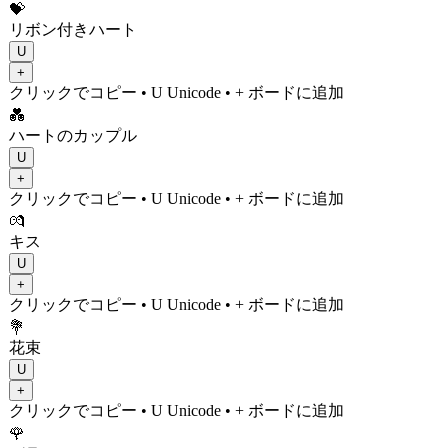
💝
リボン付きハート
U
+
クリックでコピー
• U
Unicode
•
+ ボードに追加
💑
ハートのカップル
U
+
クリックでコピー
• U
Unicode
•
+ ボードに追加
💏
キス
U
+
クリックでコピー
• U
Unicode
•
+ ボードに追加
💐
花束
U
+
クリックでコピー
• U
Unicode
•
+ ボードに追加
🌹