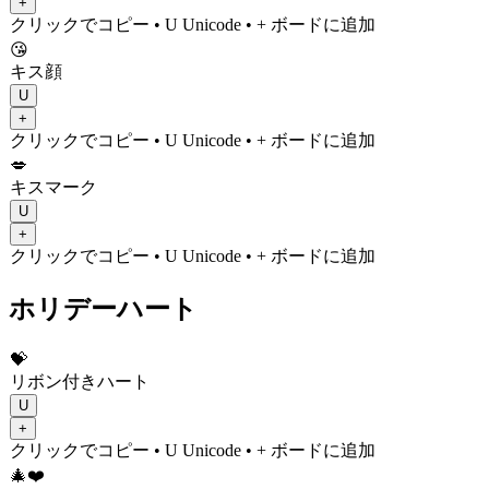
+
クリックでコピー
• U
Unicode
•
+ ボードに追加
😘
キス顔
U
+
クリックでコピー
• U
Unicode
•
+ ボードに追加
💋
キスマーク
U
+
クリックでコピー
• U
Unicode
•
+ ボードに追加
ホリデーハート
💝
リボン付きハート
U
+
クリックでコピー
• U
Unicode
•
+ ボードに追加
🎄❤️