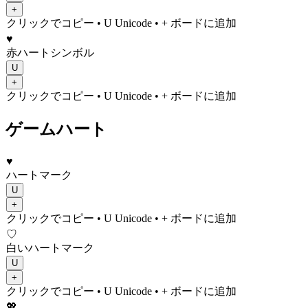
+
クリックでコピー
• U
Unicode
•
+ ボードに追加
♥️
赤ハートシンボル
U
+
クリックでコピー
• U
Unicode
•
+ ボードに追加
ゲームハート
♥️
ハートマーク
U
+
クリックでコピー
• U
Unicode
•
+ ボードに追加
♡
白いハートマーク
U
+
クリックでコピー
• U
Unicode
•
+ ボードに追加
💖