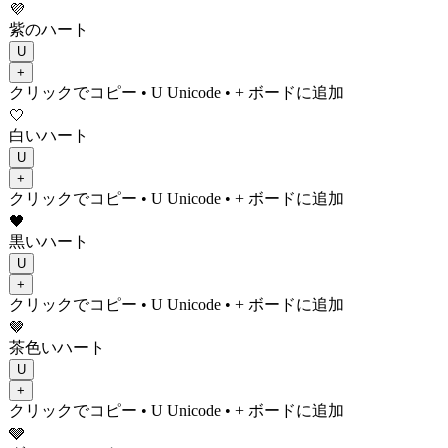
💜
紫のハート
U
+
クリックでコピー
• U
Unicode
•
+ ボードに追加
🤍
白いハート
U
+
クリックでコピー
• U
Unicode
•
+ ボードに追加
🖤
黒いハート
U
+
クリックでコピー
• U
Unicode
•
+ ボードに追加
🤎
茶色いハート
U
+
クリックでコピー
• U
Unicode
•
+ ボードに追加
🩶