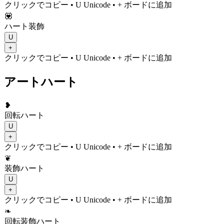
クリックでコピー
• U
Unicode
•
+ ボードに追加
💟
ハート装飾
U
+
クリックでコピー
• U
Unicode
•
+ ボードに追加
アートハート
❥
回転ハート
U
+
クリックでコピー
• U
Unicode
•
+ ボードに追加
❦
装飾ハート
U
+
クリックでコピー
• U
Unicode
•
+ ボードに追加
❧
回転装飾ハート