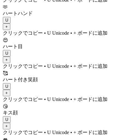
🫶
ハートハンド
U
+
クリックでコピー
• U
Unicode
•
+ ボードに追加
😍
ハート目
U
+
クリックでコピー
• U
Unicode
•
+ ボードに追加
🥰
ハート付き笑顔
U
+
クリックでコピー
• U
Unicode
•
+ ボードに追加
😘
キス顔
U
+
クリックでコピー
• U
Unicode
•
+ ボードに追加
💋