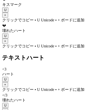
キスマーク
U
+
クリックでコピー
• U
Unicode
•
+ ボードに追加
💔
壊れたハート
U
+
クリックでコピー
• U
Unicode
•
+ ボードに追加
テキストハート
<3
ハート
U
+
クリックでコピー
• U
Unicode
•
+ ボードに追加
</3
壊れたハート
U