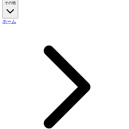
その他
ホーム