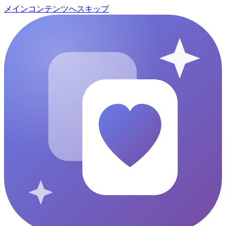
メインコンテンツへスキップ