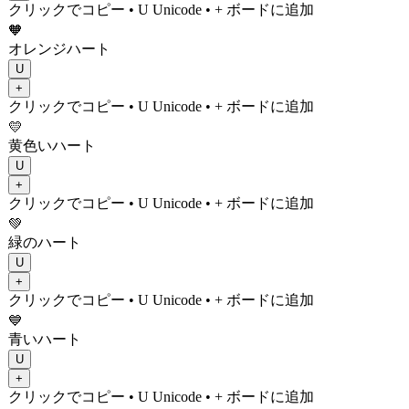
クリックでコピー
• U
Unicode
•
+ ボードに追加
🧡
オレンジハート
U
+
クリックでコピー
• U
Unicode
•
+ ボードに追加
💛
黄色いハート
U
+
クリックでコピー
• U
Unicode
•
+ ボードに追加
💚
緑のハート
U
+
クリックでコピー
• U
Unicode
•
+ ボードに追加
💙
青いハート
U
+
クリックでコピー
• U
Unicode
•
+ ボードに追加