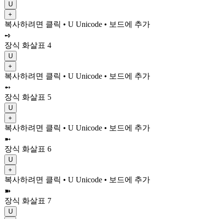
U
+
복사하려면 클릭
• U
Unicode
•
보드에 추가
➺
장식 화살표 4
U
+
복사하려면 클릭
• U
Unicode
•
보드에 추가
➻
장식 화살표 5
U
+
복사하려면 클릭
• U
Unicode
•
보드에 추가
➼
장식 화살표 6
U
+
복사하려면 클릭
• U
Unicode
•
보드에 추가
➽
장식 화살표 7
U