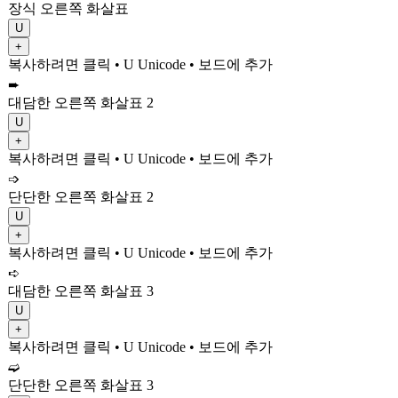
장식 오른쪽 화살표
U
+
복사하려면 클릭
• U
Unicode
•
보드에 추가
➨
대담한 오른쪽 화살표 2
U
+
복사하려면 클릭
• U
Unicode
•
보드에 추가
➩
단단한 오른쪽 화살표 2
U
+
복사하려면 클릭
• U
Unicode
•
보드에 추가
➪
대담한 오른쪽 화살표 3
U
+
복사하려면 클릭
• U
Unicode
•
보드에 추가
➫
단단한 오른쪽 화살표 3