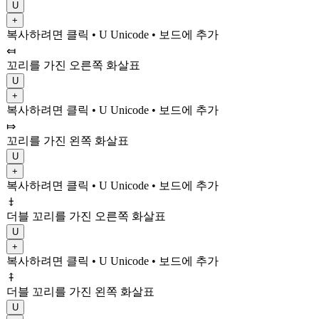
U
+
복사하려면 클릭
• U
Unicode
•
보드에 추가
⤆
꼬리를 가진 오른쪽 화살표
U
+
복사하려면 클릭
• U
Unicode
•
보드에 추가
⤇
꼬리를 가진 왼쪽 화살표
U
+
복사하려면 클릭
• U
Unicode
•
보드에 추가
⤈
더블 꼬리를 가진 오른쪽 화살표
U
+
복사하려면 클릭
• U
Unicode
•
보드에 추가
⤉
더블 꼬리를 가진 왼쪽 화살표
U