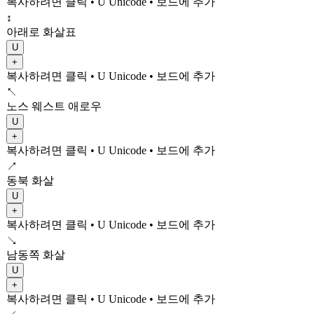
복사하려면 클릭
• U
Unicode
•
보드에 추가
↕
아래로 화살표
U
+
복사하려면 클릭
• U
Unicode
•
보드에 추가
↖
노스 웨스트 애로우
U
+
복사하려면 클릭
• U
Unicode
•
보드에 추가
↗
동북 화살
U
+
복사하려면 클릭
• U
Unicode
•
보드에 추가
↘
남동쪽 화살
U
+
복사하려면 클릭
• U
Unicode
•
보드에 추가