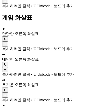
+
복사하려면 클릭
• U
Unicode
•
보드에 추가
게임 화살표
➤
단단한 오른쪽 화살표
U
+
복사하려면 클릭
• U
Unicode
•
보드에 추가
➥
대담한 오른쪽 화살표
U
+
복사하려면 클릭
• U
Unicode
•
보드에 추가
➦
무거운 오른쪽 화살표
U
+
복사하려면 클릭
• U
Unicode
•
보드에 추가
➧