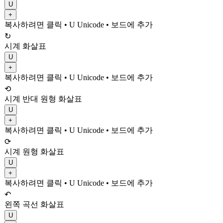
U
+
복사하려면 클릭
• U
Unicode
•
보드에 추가
↻
시계 화살표
U
+
복사하려면 클릭
• U
Unicode
•
보드에 추가
⟲
시계 반대 원형 화살표
U
+
복사하려면 클릭
• U
Unicode
•
보드에 추가
⟳
시계 원형 화살표
U
+
복사하려면 클릭
• U
Unicode
•
보드에 추가
↶
왼쪽 곡선 화살표
U