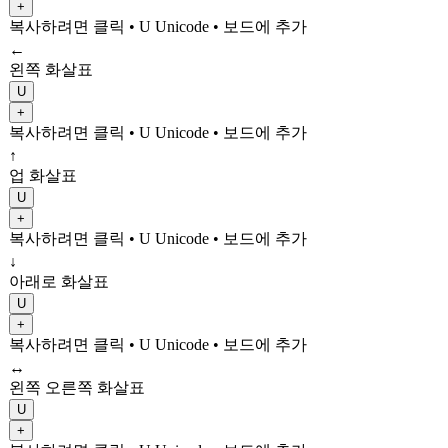
+
복사하려면 클릭
• U
Unicode
•
보드에 추가
←
왼쪽 화살표
U
+
복사하려면 클릭
• U
Unicode
•
보드에 추가
↑
업 화살표
U
+
복사하려면 클릭
• U
Unicode
•
보드에 추가
↓
아래로 화살표
U
+
복사하려면 클릭
• U
Unicode
•
보드에 추가
↔
왼쪽 오른쪽 화살표
U
+