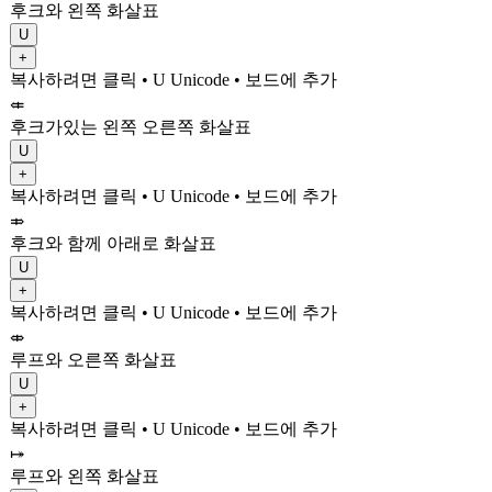
후크와 왼쪽 화살표
U
+
복사하려면 클릭
• U
Unicode
•
보드에 추가
⤂
후크가있는 왼쪽 오른쪽 화살표
U
+
복사하려면 클릭
• U
Unicode
•
보드에 추가
⤃
후크와 함께 아래로 화살표
U
+
복사하려면 클릭
• U
Unicode
•
보드에 추가
⤄
루프와 오른쪽 화살표
U
+
복사하려면 클릭
• U
Unicode
•
보드에 추가
⤅
루프와 왼쪽 화살표