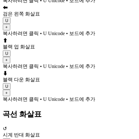
복사하려면 클릭
• U
Unicode
•
보드에 추가
⬅
검은 왼쪽 화살표
U
+
복사하려면 클릭
• U
Unicode
•
보드에 추가
⬆
블랙 업 화살표
U
+
복사하려면 클릭
• U
Unicode
•
보드에 추가
⬇
블랙 다운 화살표
U
+
복사하려면 클릭
• U
Unicode
•
보드에 추가
곡선 화살표
↺
시계 반대 화살표