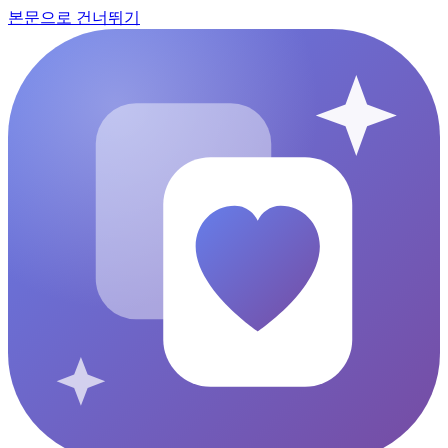
본문으로 건너뛰기