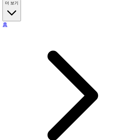
더 보기
홈