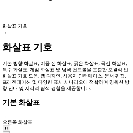
화살표 기호
→
화살표 기호
기본 방향 화살표, 이중 선 화살표, 굵은 화살표, 곡선 화살표,
특수 화살표, 게임 화살표 및 탐색 컨트롤을 포함한 포괄적 인
화살표 기호 모음. 웹 디자인, 사용자 인터페이스, 문서 편집,
프레젠테이션 및 다양한 표시 시나리오에 적합하며 명확한 방
향 안내 및 시각적 탐색 경험을 제공합니다.
기본 화살표
→
오른쪽 화살표
U