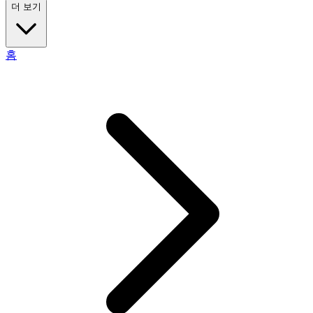
더 보기
홈