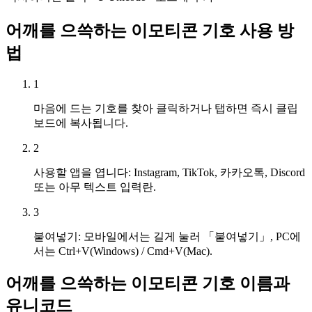
어깨를 으쓱하는 이모티콘 기호 사용 방
법
1
마음에 드는 기호를 찾아 클릭하거나 탭하면 즉시 클립
보드에 복사됩니다.
2
사용할 앱을 엽니다: Instagram, TikTok, 카카오톡, Discord
또는 아무 텍스트 입력란.
3
붙여넣기: 모바일에서는 길게 눌러 「붙여넣기」, PC에
서는 Ctrl+V(Windows) / Cmd+V(Mac).
어깨를 으쓱하는 이모티콘 기호 이름과
유니코드