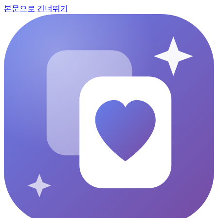
본문으로 건너뛰기