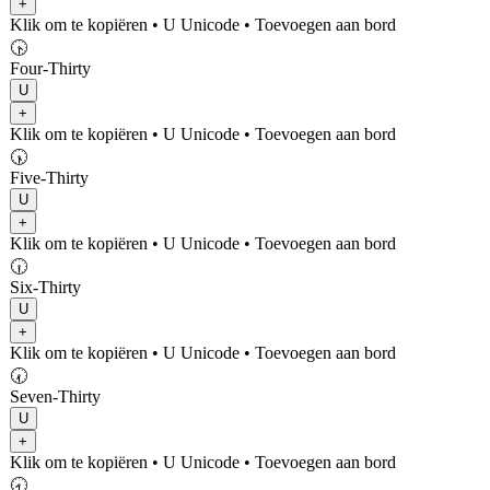
+
Klik om te kopiëren
• U
Unicode
•
Toevoegen aan bord
🕟
Four-Thirty
U
+
Klik om te kopiëren
• U
Unicode
•
Toevoegen aan bord
🕠
Five-Thirty
U
+
Klik om te kopiëren
• U
Unicode
•
Toevoegen aan bord
🕡
Six-Thirty
U
+
Klik om te kopiëren
• U
Unicode
•
Toevoegen aan bord
🕢
Seven-Thirty
U
+
Klik om te kopiëren
• U
Unicode
•
Toevoegen aan bord
🕣