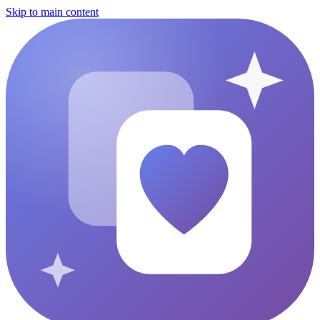
Skip to main content