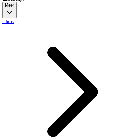
Meer
Thuis