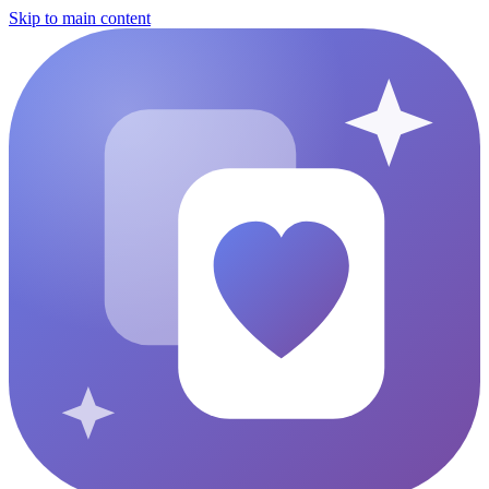
Skip to main content