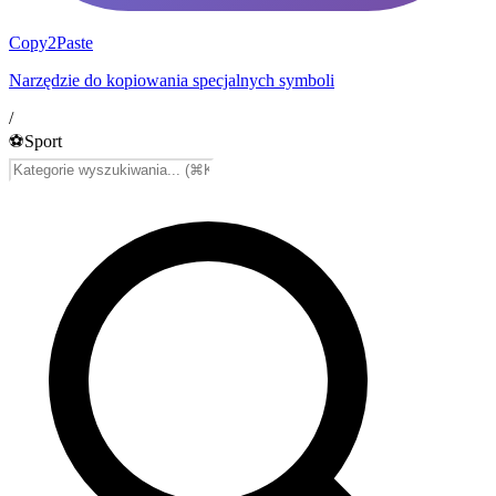
Copy2Paste
Narzędzie do kopiowania specjalnych symboli
/
⚽
Sport