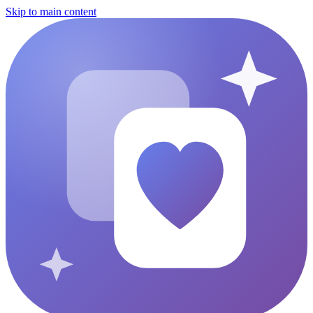
Skip to main content