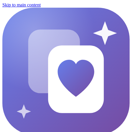
Skip to main content