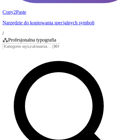
Copy2Paste
Narzędzie do kopiowania specjalnych symboli
/
⁂
Profesjonalna typografia