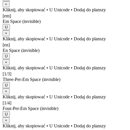
+
Kliknij, aby skopiować
• U
Unicode
•
Dodaj do planszy
[em]
Em Space (invisible)
U
+
Kliknij, aby skopiować
• U
Unicode
•
Dodaj do planszy
[en]
En Space (invisible)
U
+
Kliknij, aby skopiować
• U
Unicode
•
Dodaj do planszy
[1/3]
Three-Per-Em Space (invisible)
U
+
Kliknij, aby skopiować
• U
Unicode
•
Dodaj do planszy
[1/4]
Four-Per-Em Space (invisible)
U
+
Kliknij, aby skopiować
• U
Unicode
•
Dodaj do planszy