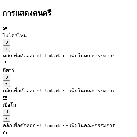
การแสดงดนตรี
🎤
ไมโครโฟน
U
+
คลิกเพื่อคัดลอก
• U
Unicode
•
+ เพิ่มในคณะกรรมการ
🎸
กีตาร์
U
+
คลิกเพื่อคัดลอก
• U
Unicode
•
+ เพิ่มในคณะกรรมการ
🎹
เปียโน
U
+
คลิกเพื่อคัดลอก
• U
Unicode
•
+ เพิ่มในคณะกรรมการ
🥁