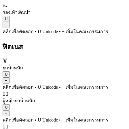
🥾
รองเท้าเดินป่า
U
+
คลิกเพื่อคัดลอก
• U
Unicode
•
+ เพิ่มในคณะกรรมการ
ฟิตเนส
🏋️
ยกน้ำหนัก
U
+
คลิกเพื่อคัดลอก
• U
Unicode
•
+ เพิ่มในคณะกรรมการ
🏋️‍♀️
ผู้หญิงยกน้ำหนัก
U
+
คลิกเพื่อคัดลอก
• U
Unicode
•
+ เพิ่มในคณะกรรมการ
🏋️‍♂️