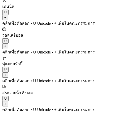
🎾
เทนนิส
U
+
คลิกเพื่อคัดลอก
• U
Unicode
•
+ เพิ่มในคณะกรรมการ
🏐
วอลเลย์บอล
U
+
คลิกเพื่อคัดลอก
• U
Unicode
•
+ เพิ่มในคณะกรรมการ
🏉
ฟุตบอลรักบี้
U
+
คลิกเพื่อคัดลอก
• U
Unicode
•
+ เพิ่มในคณะกรรมการ
🎱
สระว่ายน้ํา 8 บอล
U
+
คลิกเพื่อคัดลอก
• U
Unicode
•
+ เพิ่มในคณะกรรมการ