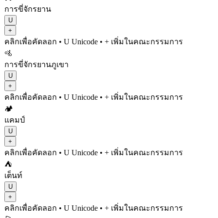
การขี่จักรยาน
U
+
คลิกเพื่อคัดลอก
• U
Unicode
•
+ เพิ่มในคณะกรรมการ
🚵
การขี่จักรยานภูเขา
U
+
คลิกเพื่อคัดลอก
• U
Unicode
•
+ เพิ่มในคณะกรรมการ
🏕️
แคมป์
U
+
คลิกเพื่อคัดลอก
• U
Unicode
•
+ เพิ่มในคณะกรรมการ
⛺
เต็นท์
U
+
คลิกเพื่อคัดลอก
• U
Unicode
•
+ เพิ่มในคณะกรรมการ