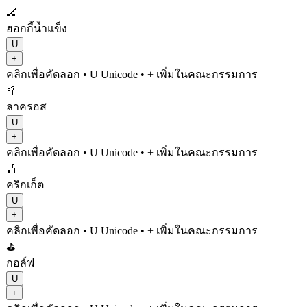
🏒
ฮอกกี้น้ำแข็ง
U
+
คลิกเพื่อคัดลอก
• U
Unicode
•
+ เพิ่มในคณะกรรมการ
🥍
ลาครอส
U
+
คลิกเพื่อคัดลอก
• U
Unicode
•
+ เพิ่มในคณะกรรมการ
🏏
คริกเก็ต
U
+
คลิกเพื่อคัดลอก
• U
Unicode
•
+ เพิ่มในคณะกรรมการ
⛳
กอล์ฟ
U
+