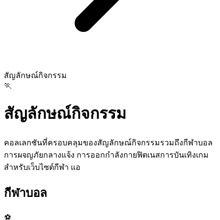
สัญลักษณ์กิจกรรม
🏃
สัญลักษณ์กิจกรรม
คอลเลกชันที่ครอบคลุมของสัญลักษณ์กิจกรรมรวมถึงกีฬาบอล
การผจญภัยกลางแจ้ง การออกกำลังกายฟิตเนสการบันเทิงเกม
สําหรับเว็บไซต์กีฬา แอ
กีฬาบอล
⚽