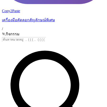
Copy2Paste
เครื่องมือคัดลอกสัญลักษณ์พิเศษ
/
🏃
กิจกรรม