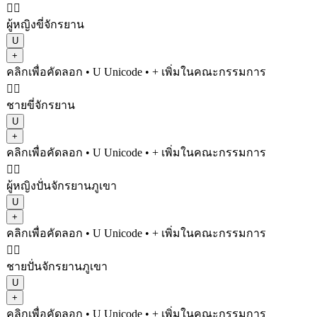
🚴‍♀️
ผู้หญิงขี่จักรยาน
U
+
คลิกเพื่อคัดลอก
• U
Unicode
•
+ เพิ่มในคณะกรรมการ
🚴‍♂️
ชายขี่จักรยาน
U
+
คลิกเพื่อคัดลอก
• U
Unicode
•
+ เพิ่มในคณะกรรมการ
🚵‍♀️
ผู้หญิงปั่นจักรยานภูเขา
U
+
คลิกเพื่อคัดลอก
• U
Unicode
•
+ เพิ่มในคณะกรรมการ
🚵‍♂️
ชายปั่นจักรยานภูเขา
U
+
คลิกเพื่อคัดลอก
• U
Unicode
•
+ เพิ่มในคณะกรรมการ