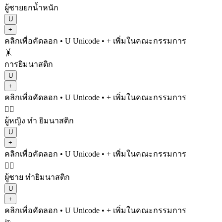
ผู้ชายยกน้ำหนัก
U
+
คลิกเพื่อคัดลอก
• U
Unicode
•
+ เพิ่มในคณะกรรมการ
🤸
การยิมนาสติก
U
+
คลิกเพื่อคัดลอก
• U
Unicode
•
+ เพิ่มในคณะกรรมการ
🤸‍♀️
ผู้หญิง ทำ ยิมนาสติก
U
+
คลิกเพื่อคัดลอก
• U
Unicode
•
+ เพิ่มในคณะกรรมการ
🤸‍♂️
ผู้ชาย ทำยิมนาสติก
U
+
คลิกเพื่อคัดลอก
• U
Unicode
•
+ เพิ่มในคณะกรรมการ