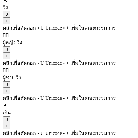
🏃
วิ่ง
U
+
คลิกเพื่อคัดลอก
• U
Unicode
•
+ เพิ่มในคณะกรรมการ
🏃‍♀️
ผู้หญิง วิ่ง
U
+
คลิกเพื่อคัดลอก
• U
Unicode
•
+ เพิ่มในคณะกรรมการ
🏃‍♂️
ผู้ชาย วิ่ง
U
+
คลิกเพื่อคัดลอก
• U
Unicode
•
+ เพิ่มในคณะกรรมการ
🚶
เดิน
U
+
คลิกเพื่อคัดลอก
• U
Unicode
•
+ เพิ่มในคณะกรรมการ