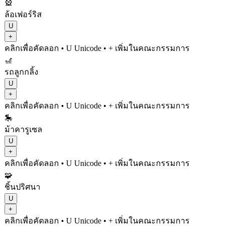
🎡
ล้อเฟอร์ริส
U
+
คลิกเพื่อคัดลอก
• U
Unicode
•
+ เพิ่มในคณะกรรมการ
🎢
รถลูกกลิ้ง
U
+
คลิกเพื่อคัดลอก
• U
Unicode
•
+ เพิ่มในคณะกรรมการ
🎠
ม้าคารูเซล
U
+
คลิกเพื่อคัดลอก
• U
Unicode
•
+ เพิ่มในคณะกรรมการ
🧩
ชิ้นปริศนา
U
+
คลิกเพื่อคัดลอก
• U
Unicode
•
+ เพิ่มในคณะกรรมการ