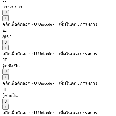
🎣
การตกปลา
U
+
คลิกเพื่อคัดลอก
• U
Unicode
•
+ เพิ่มในคณะกรรมการ
⛰️
ภูเขา
U
+
คลิกเพื่อคัดลอก
• U
Unicode
•
+ เพิ่มในคณะกรรมการ
🧗‍♀️
ผู้หญิง ปีน
U
+
คลิกเพื่อคัดลอก
• U
Unicode
•
+ เพิ่มในคณะกรรมการ
🧗‍♂️
ผู้ชายปีน
U
+
คลิกเพื่อคัดลอก
• U
Unicode
•
+ เพิ่มในคณะกรรมการ