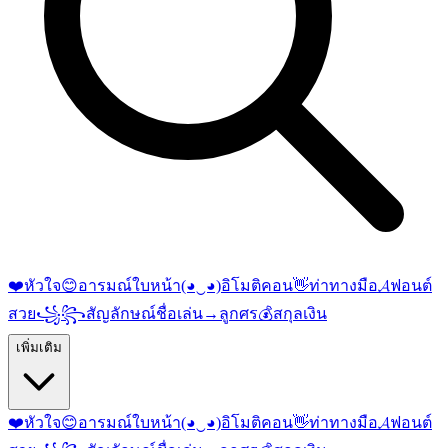
❤️
หัวใจ
😊
อารมณ์ใบหน้า
(◕‿◕)
อิโมติคอน
👋
ท่าทางมือ
𝓐
ฟอนต์
สวย
꧁꧂
สัญลักษณ์ชื่อเล่น
→
ลูกศร
💰
สกุลเงิน
เพิ่มเติม
❤️
หัวใจ
😊
อารมณ์ใบหน้า
(◕‿◕)
อิโมติคอน
👋
ท่าทางมือ
𝓐
ฟอนต์