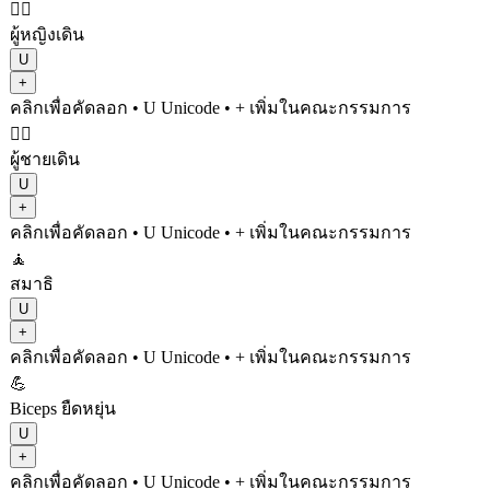
🚶‍♀️
ผู้หญิงเดิน
U
+
คลิกเพื่อคัดลอก
• U
Unicode
•
+ เพิ่มในคณะกรรมการ
🚶‍♂️
ผู้ชายเดิน
U
+
คลิกเพื่อคัดลอก
• U
Unicode
•
+ เพิ่มในคณะกรรมการ
🧘
สมาธิ
U
+
คลิกเพื่อคัดลอก
• U
Unicode
•
+ เพิ่มในคณะกรรมการ
💪
Biceps ยืดหยุ่น
U
+
คลิกเพื่อคัดลอก
• U
Unicode
•
+ เพิ่มในคณะกรรมการ