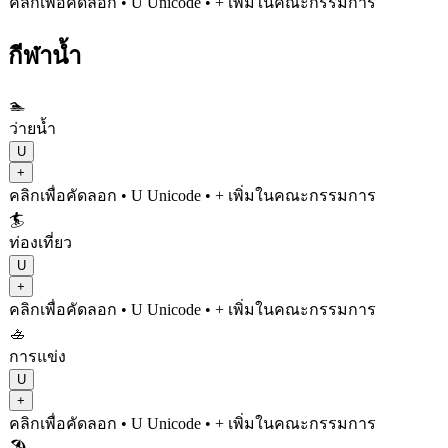
คลิกเพื่อคัดลอก
• U
Unicode
•
+ เพิ่มในคณะกรรมการ
กีฬาน้ำ
🏊
ว่ายน้ำ
U
+
คลิกเพื่อคัดลอก
• U
Unicode
•
+ เพิ่มในคณะกรรมการ
🏄
ท่องเที่ยว
U
+
คลิกเพื่อคัดลอก
• U
Unicode
•
+ เพิ่มในคณะกรรมการ
🚣
การแข่ง
U
+
คลิกเพื่อคัดลอก
• U
Unicode
•
+ เพิ่มในคณะกรรมการ
🏖️