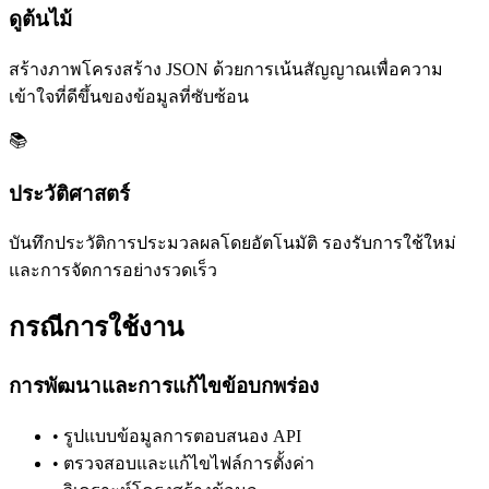
ดูต้นไม้
สร้างภาพโครงสร้าง JSON ด้วยการเน้นสัญญาณเพื่อความ
เข้าใจที่ดีขึ้นของข้อมูลที่ซับซ้อน
📚
ประวัติศาสตร์
บันทึกประวัติการประมวลผลโดยอัตโนมัติ รองรับการใช้ใหม่
และการจัดการอย่างรวดเร็ว
กรณีการใช้งาน
การพัฒนาและการแก้ไขข้อบกพร่อง
•
รูปแบบข้อมูลการตอบสนอง API
•
ตรวจสอบและแก้ไขไฟล์การตั้งค่า