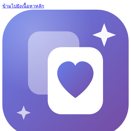
ข้ามไปยังเนื้อหาหลัก