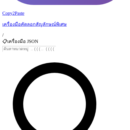
Copy2Paste
เครื่องมือคัดลอกสัญลักษณ์พิเศษ
/
📋
เครื่องมือ JSON