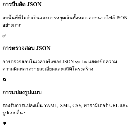
การบีบอัด JSON
ลบพื้นที่ที่ไม่จําเป็นและการหยุดเส้นทั้งหมด ลดขนาดไฟล์ JSON
อย่างมาก
✅
การตรวจสอบ JSON
การตรวจสอบในเวลาจริงของ JSON syntax แสดงข้อความ
ความผิดพลาดรายละเอียดและสถิติโครงสร้าง
🔄
การแปลงรูปแบบ
รองรับการแปลงเป็น YAML, XML, CSV, พารามิเตอร์ URL และ
รูปแบบอื่น ๆ
🌳