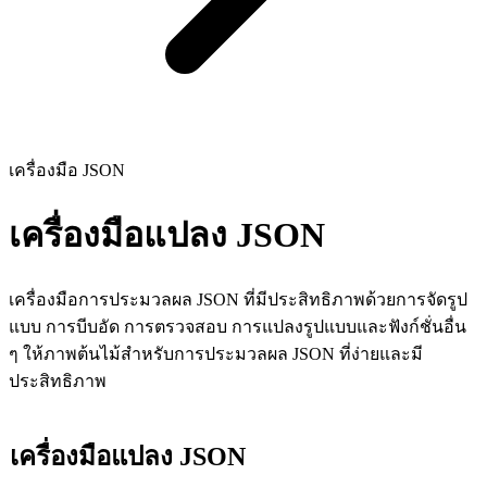
เครื่องมือ JSON
เครื่องมือแปลง JSON
เครื่องมือการประมวลผล JSON ที่มีประสิทธิภาพด้วยการจัดรูป
แบบ การบีบอัด การตรวจสอบ การแปลงรูปแบบและฟังก์ชั่นอื่น
ๆ ให้ภาพต้นไม้สําหรับการประมวลผล JSON ที่ง่ายและมี
ประสิทธิภาพ
เครื่องมือแปลง JSON