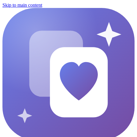
Skip to main content