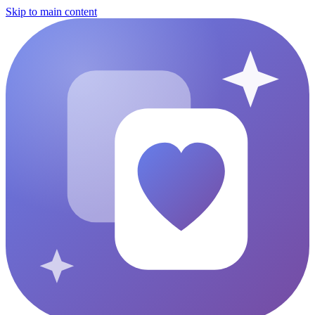
Skip to main content