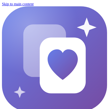
Skip to main content