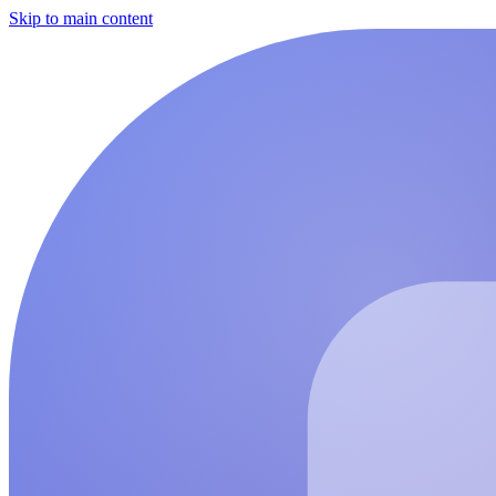
Skip to main content