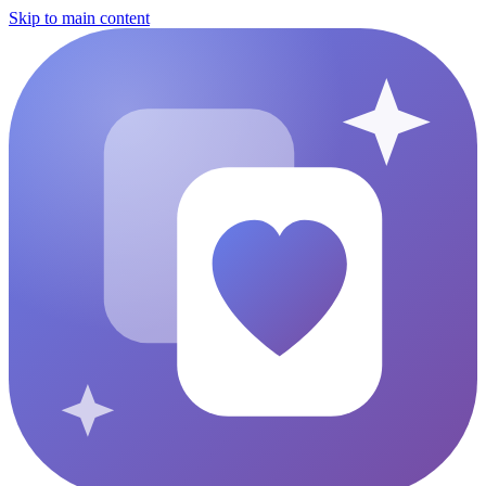
Skip to main content