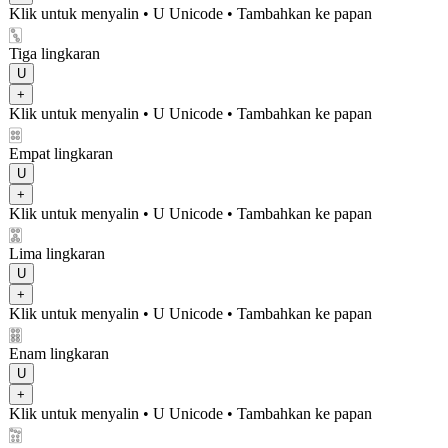
Klik untuk menyalin
• U
Unicode
•
Tambahkan ke papan
🀛
Tiga lingkaran
U
+
Klik untuk menyalin
• U
Unicode
•
Tambahkan ke papan
🀜
Empat lingkaran
U
+
Klik untuk menyalin
• U
Unicode
•
Tambahkan ke papan
🀝
Lima lingkaran
U
+
Klik untuk menyalin
• U
Unicode
•
Tambahkan ke papan
🀞
Enam lingkaran
U
+
Klik untuk menyalin
• U
Unicode
•
Tambahkan ke papan
🀟