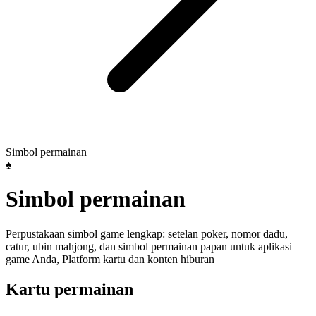
Simbol permainan
♠️
Simbol permainan
Perpustakaan simbol game lengkap: setelan poker, nomor dadu,
catur, ubin mahjong, dan simbol permainan papan untuk aplikasi
game Anda, Platform kartu dan konten hiburan
Kartu permainan