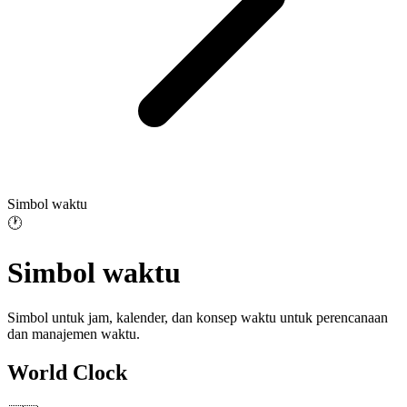
Simbol waktu
🕐
Simbol waktu
Simbol untuk jam, kalender, dan konsep waktu untuk perencanaan
dan manajemen waktu.
World Clock