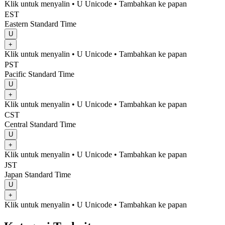
Klik untuk menyalin
• U
Unicode
•
Tambahkan ke papan
EST
Eastern Standard Time
U
+
Klik untuk menyalin
• U
Unicode
•
Tambahkan ke papan
PST
Pacific Standard Time
U
+
Klik untuk menyalin
• U
Unicode
•
Tambahkan ke papan
CST
Central Standard Time
U
+
Klik untuk menyalin
• U
Unicode
•
Tambahkan ke papan
JST
Japan Standard Time
U
+
Klik untuk menyalin
• U
Unicode
•
Tambahkan ke papan