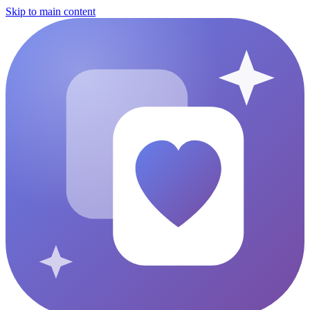
Skip to main content