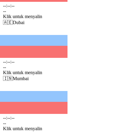
--:--:--
--
Klik untuk menyalin
🇦🇪
Dubai
--:--:--
--
Klik untuk menyalin
🇮🇳
Mumbai
--:--:--
--
Klik untuk menyalin