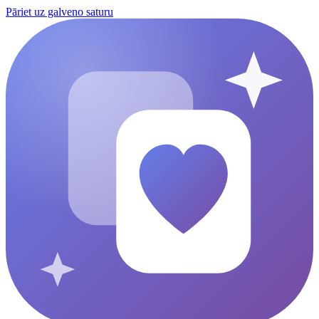
Pāriet uz galveno saturu