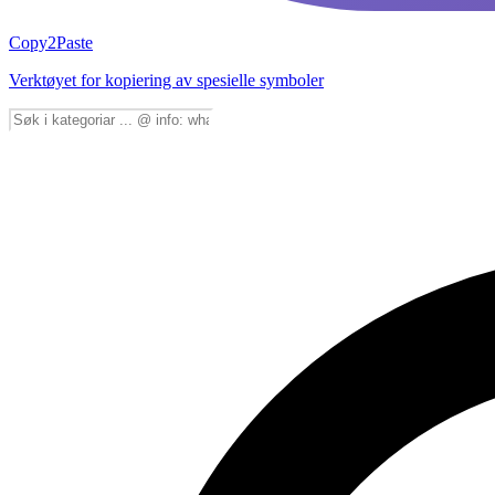
Copy2Paste
Verktøyet for kopiering av spesielle symboler