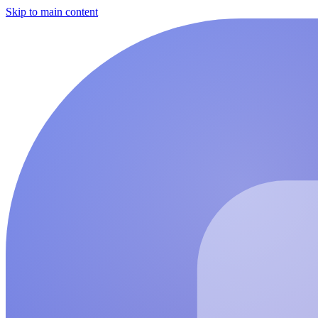
Skip to main content