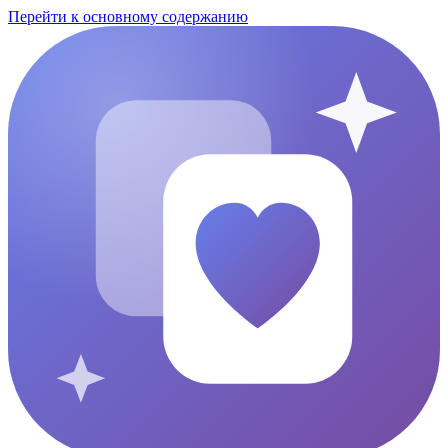
Перейти к основному содержанию