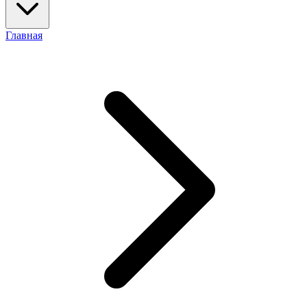
Главная