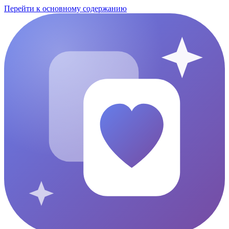
Перейти к основному содержанию