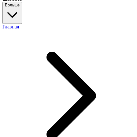
Больше
Главная