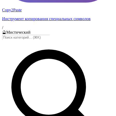
Copy2Paste
Инструмент копирования специальных символов
/
🔮
Мистический