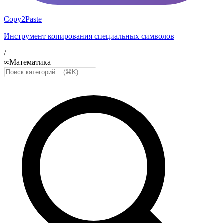
Copy2Paste
Инструмент копирования специальных символов
/
∞
Математика