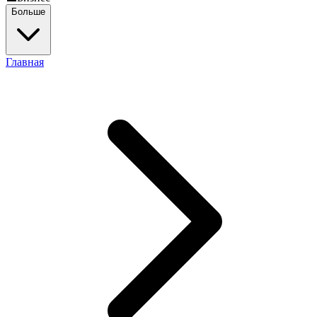
Больше
Главная