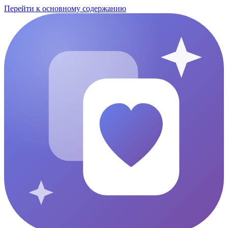
Перейти к основному содержанию