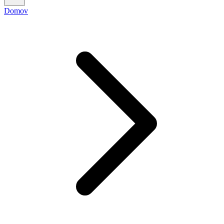
Domov