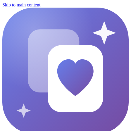
Skip to main content