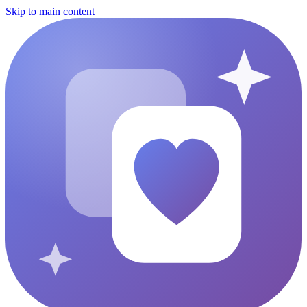
Skip to main content