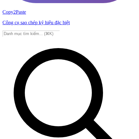
Copy2Paste
Công cụ sao chép ký hiệu đặc biệt