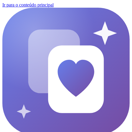
Ir para o conteúdo principal