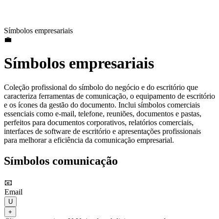
Símbolos empresariais
💼
Símbolos empresariais
Coleção profissional do símbolo do negócio e do escritório que
caracteriza ferramentas de comunicação, o equipamento de escritório
e os ícones da gestão do documento. Inclui símbolos comerciais
essenciais como e-mail, telefone, reuniões, documentos e pastas,
perfeitos para documentos corporativos, relatórios comerciais,
interfaces de software de escritório e apresentações profissionais
para melhorar a eficiência da comunicação empresarial.
Símbolos comunicação
📧
Email
U
+