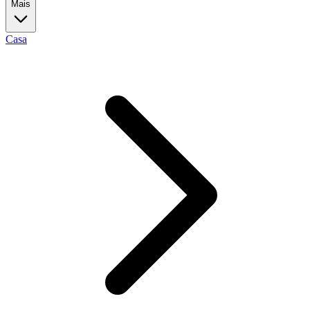
Mais
Casa