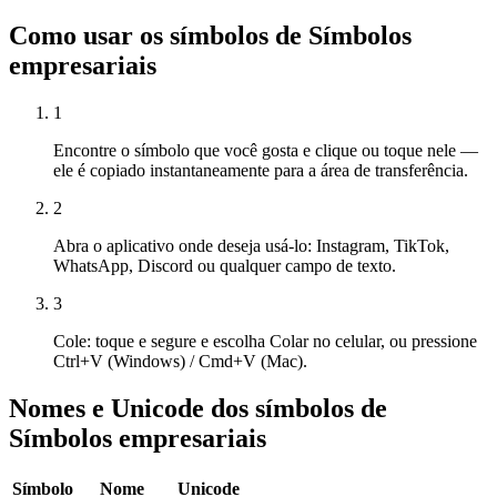
Como usar os símbolos de Símbolos
empresariais
1
Encontre o símbolo que você gosta e clique ou toque nele —
ele é copiado instantaneamente para a área de transferência.
2
Abra o aplicativo onde deseja usá-lo: Instagram, TikTok,
WhatsApp, Discord ou qualquer campo de texto.
3
Cole: toque e segure e escolha Colar no celular, ou pressione
Ctrl+V (Windows) / Cmd+V (Mac).
Nomes e Unicode dos símbolos de
Símbolos empresariais
Símbolo
Nome
Unicode