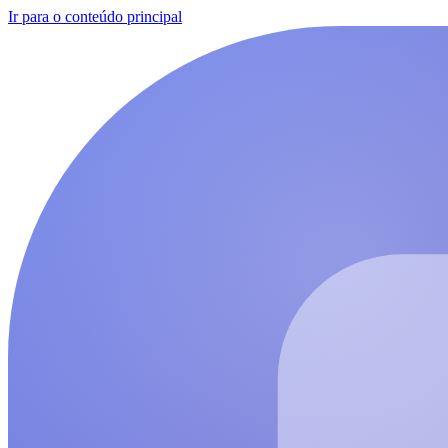
Ir para o conteúdo principal