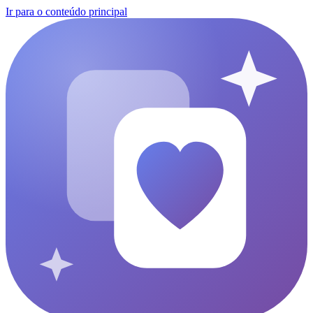
Ir para o conteúdo principal