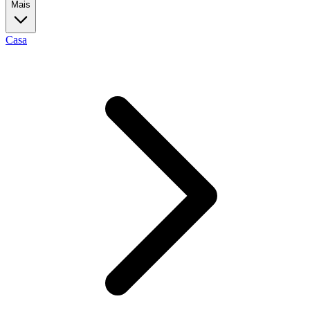
Mais
Casa