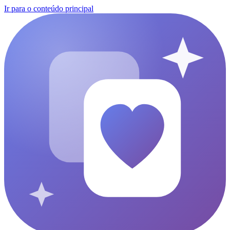
Ir para o conteúdo principal