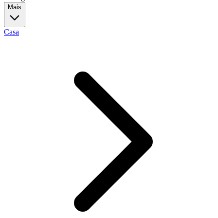
Mais
Casa