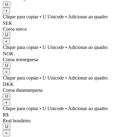
U
+
Clique para copiar
• U
Unicode
•
Adicionar ao quadro
SEK
Coroa sueca
U
+
Clique para copiar
• U
Unicode
•
Adicionar ao quadro
NOK
Coroa norueguesa
U
+
Clique para copiar
• U
Unicode
•
Adicionar ao quadro
DKK
Coroa dinamarquesa
U
+
Clique para copiar
• U
Unicode
•
Adicionar ao quadro
R$
Real brasileiro
U
+